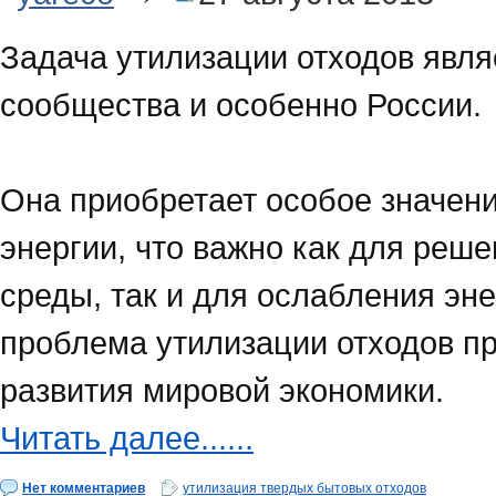
Задача утилизации отходов явля
сообщества и особенно России.
Она приобретает особое значени
энергии, что важно как для ре
среды, так и для ослабления эне
проблема утилизации отходов п
развития мировой экономики.
Читать далее......
Нет комментариев
утилизация твердых бытовых отходов