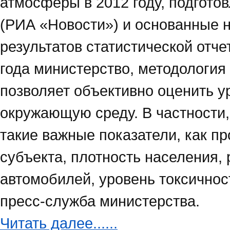
атмосферы в 2012 году, подгото
(РИА «Новости») и основанные 
результатов статистической отче
года министерство, методология
позволяет объективно оценить у
окружающую среду. В частности,
такие важные показатели, как пр
субъекта, плотность населения,
автомобилей, уровень токсично
пресс-служба министерства.
Читать далее......