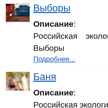
Выборы
Описание
:
Российская экол
Выборы
Подробнее...
Баня
Описание
:
Российская эколог