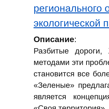
регионального 
экологической 
Описание
:
Разбитые дороги,
методами эти пробл
становится все бол
«Зеленые» предлаг
является концепци
«Своя территория».