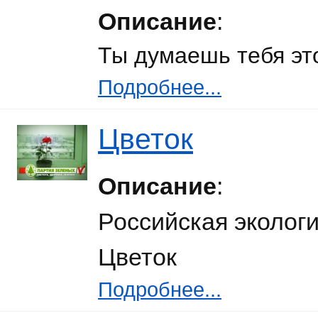
Описание
:
Ты думаешь тебя эт
Подробнее...
Цветок
Описание
:
Российская эколог
Цветок
Подробнее...