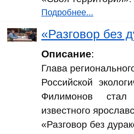
Подробнее...
«Разговор без д
Описание
:
Глава региональног
Российской эколог
Филимонов стал 
известного ярослав
«Разговор без дурак