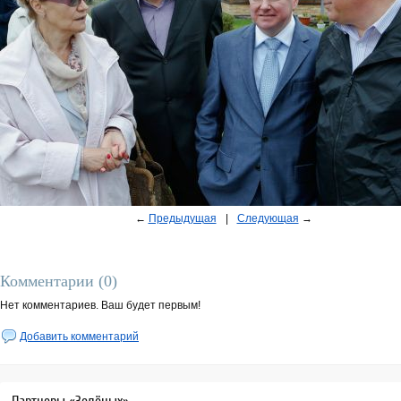
←
Предыдущая
|
Следующая
→
Комментарии (0)
Нет комментариев. Ваш будет первым!
Добавить комментарий