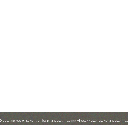
Ярославское отделение Политической партии «Российская экологическая па