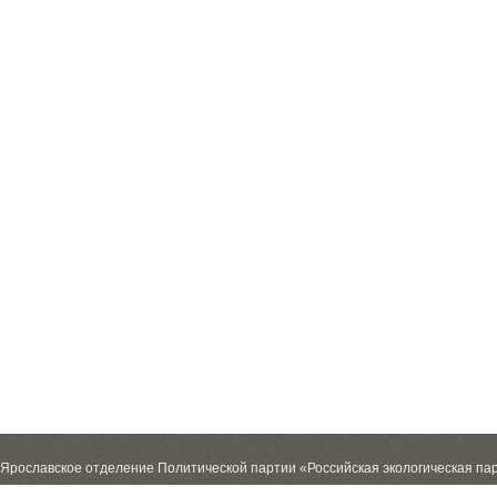
Ярославское отделение Политической партии «Российская экологическая па