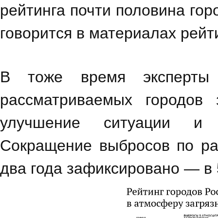
рейтинга почти половина гор
говорится в материалах рейт
В тоже время эксперты 
рассматриваемых городов
улучшение ситуации и 
Сокращение выбросов по ра
два года зафиксировано — в 5