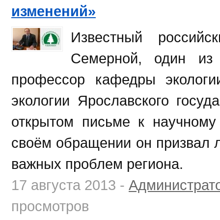
изменений»
Известный российс
Семерной, один из
профессор кафедры экологи
экологии Ярославского госуда
открытом письме к научному
своём обращении он призвал 
важных проблем региона.
17 августа 2013 -
Администрат
просмотров