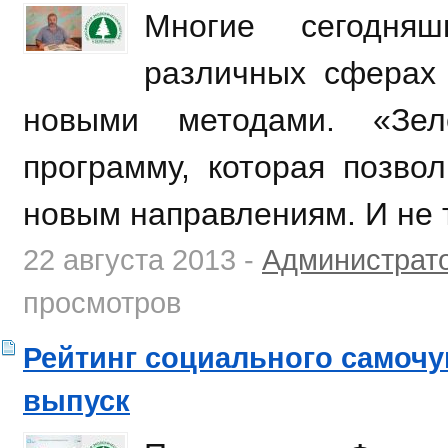
Многие сегодня
различных сферах
новыми методами. «Зел
программу, которая позво
новым направлениям. И не т
22 августа 2013 -
Администрат
просмотров
Рейтинг социального самочу
выпуск