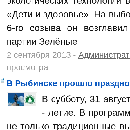
экологических технологий 
«Дети и здоровье». На выб
6-го созыва он возглавил
партии Зелёные
2 сентября 2013 -
Администрат
просмотра
В Рыбинске прошло праздно
В субботу, 31 авгус
- летие. В програ
не только традиционные вы