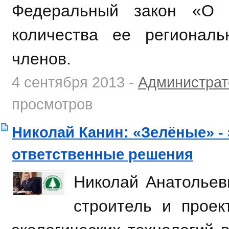
Федеральный закон «О п
количества ее регионал
членов.
4 сентября 2013 -
Администрат
просмотров
Николай Канин: «Зелёные» -
ответственные решения
Николай Анатольев
строитель и проек