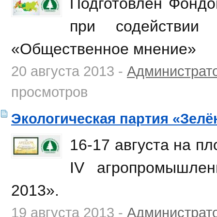
Подготовлен Фондо
при содействии
«Общественное мнение»
20 августа 2013 -
Администрат
просмотров
Экологическая партия «Зелё
16-17 августа на п
IV агропромышлен
2013».
19 августа 2013 -
Администрат