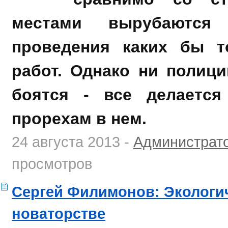
местами вырубаются 
проведения каких бы т
работ. Однако ни полиц
боятся - все делается
прорехам в нем.
24 августа 2013 -
Администрат
просмотров
Сергей Филимонов: Экологич
новаторстве