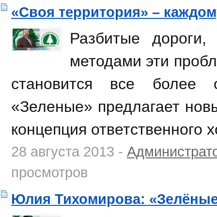
«Своя территория» – каждом
Разбитые дороги,
методами эти проб
становится все более о
«Зеленые» предлагает новы
концепция ответственного 
28 августа 2013 -
Администрат
просмотров
Юлия Тихомирова: «Зелёные»