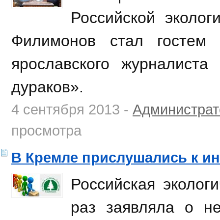
Российской эколог
Филимонов стал гостем 
ярославского журналиста
дураков».
4 сентября 2013 -
Администрат
просмотра
В Кремле прислушались к и
Российская эколог
раз заявляла о н