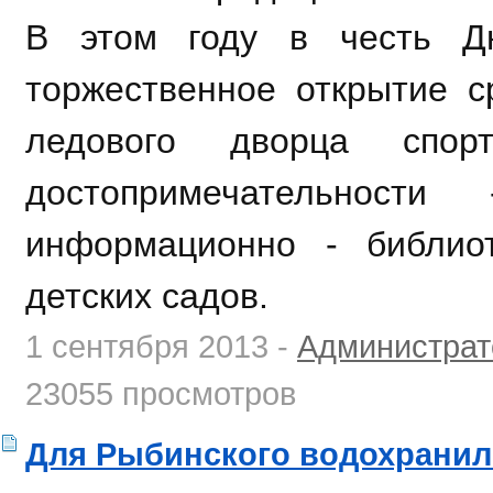
В этом году в честь Д
торжественное открытие с
ледового дворца спор
достопримечательност
информационно - библио
детских садов.
1 сентября 2013 -
Администрат
23055 просмотров
Для Рыбинского водохрани