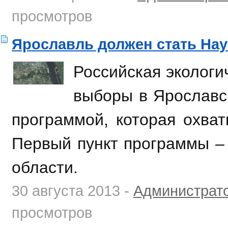
просмотров
Ярославль должен стать Нау
Российская эколог
выборы в Ярославс
программой, которая охват
Первый пункт программы – 
области.
30 августа 2013 -
Администрат
просмотров