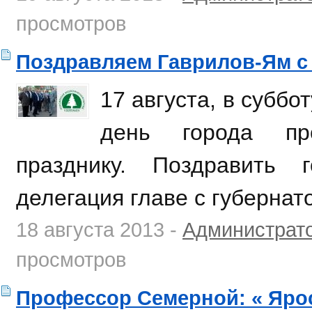
просмотров
Поздравляем Гаврилов-Ям с 
17 августа, в суббо
день города пр
празднику. Поздравить 
делегация главе с губернат
18 августа 2013 -
Администрат
просмотров
Профессор Семерной: « Ярос